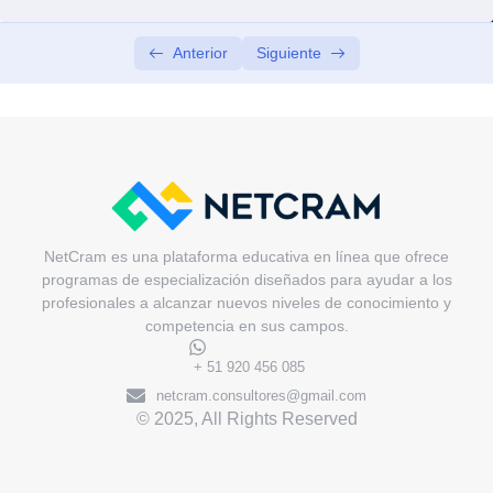
Anterior
Siguiente
NetCram es una plataforma educativa en línea que ofrece
programas de especialización diseñados para ayudar a los
profesionales a alcanzar nuevos niveles de conocimiento y
competencia en sus campos.
+ 51 920 456 085
netcram.consultores@gmail.com
© 2025, All Rights Reserved