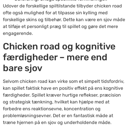
Udover de forskellige spiltilstande tilbyder chicken road
ofte også mulighed for at tilpasse sin kylling med
forskellige skins og tilbehør. Dette kan være en sjov måde
at tilføje et personligt præg til spillet og gøre det mere
engagerende.
Chicken road og kognitive
færdigheder – mere end
bare sjov
Selvom chicken road kan virke som et simpelt tidsfordriv,
kan spillet faktisk have en positiv effekt på ens kognitive
færdigheder. Spillet kræver hurtige reflekser, præcision
og strategisk tænkning, hvilket kan hjælpe med at
forbedre ens reaktionsevne, koncentration og
problemløsningsevner. Det er en fantastisk måde at
træne hjernen på en sjov og underholdende måde.