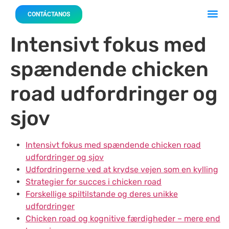
Acerca 
Nuestro
CONTÁCTANOS
Intensivt fokus med
spændende chicken
road udfordringer og
sjov
Intensivt fokus med spændende chicken road
udfordringer og sjov
Udfordringerne ved at krydse vejen som en kylling
Strategier for succes i chicken road
Forskellige spiltilstande og deres unikke
udfordringer
Chicken road og kognitive færdigheder – mere end