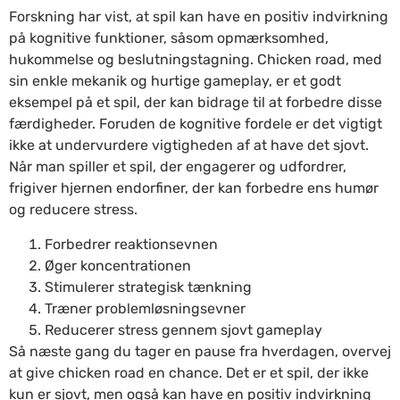
Forskning har vist, at spil kan have en positiv indvirkning
på kognitive funktioner, såsom opmærksomhed,
hukommelse og beslutningstagning. Chicken road, med
sin enkle mekanik og hurtige gameplay, er et godt
eksempel på et spil, der kan bidrage til at forbedre disse
færdigheder. Foruden de kognitive fordele er det vigtigt
ikke at undervurdere vigtigheden af at have det sjovt.
Når man spiller et spil, der engagerer og udfordrer,
frigiver hjernen endorfiner, der kan forbedre ens humør
og reducere stress.
Forbedrer reaktionsevnen
Øger koncentrationen
Stimulerer strategisk tænkning
Træner problemløsningsevner
Reducerer stress gennem sjovt gameplay
Så næste gang du tager en pause fra hverdagen, overvej
at give chicken road en chance. Det er et spil, der ikke
kun er sjovt, men også kan have en positiv indvirkning