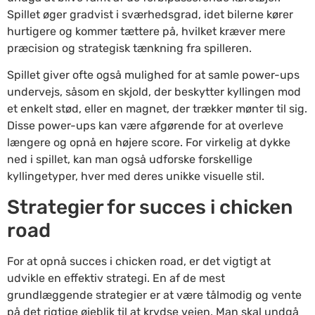
Spillet øger gradvist i sværhedsgrad, idet bilerne kører
hurtigere og kommer tættere på, hvilket kræver mere
præcision og strategisk tænkning fra spilleren.
Spillet giver ofte også mulighed for at samle power-ups
undervejs, såsom en skjold, der beskytter kyllingen mod
et enkelt stød, eller en magnet, der trækker mønter til sig.
Disse power-ups kan være afgørende for at overleve
længere og opnå en højere score. For virkelig at dykke
ned i spillet, kan man også udforske forskellige
kyllingetyper, hver med deres unikke visuelle stil.
Strategier for succes i chicken
road
For at opnå succes i chicken road, er det vigtigt at
udvikle en effektiv strategi. En af de mest
grundlæggende strategier er at være tålmodig og vente
på det rigtige øjeblik til at krydse vejen. Man skal undgå