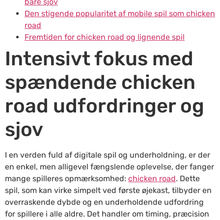
bare sjov
Den stigende popularitet af mobile spil som chicken
road
Fremtiden for chicken road og lignende spil
Intensivt fokus med
spændende chicken
road udfordringer og
sjov
I en verden fuld af digitale spil og underholdning, er der
en enkel, men alligevel fængslende oplevelse, der fanger
mange spilleres opmærksomhed:
chicken road
. Dette
spil, som kan virke simpelt ved første øjekast, tilbyder en
overraskende dybde og en underholdende udfordring
for spillere i alle aldre. Det handler om timing, præcision