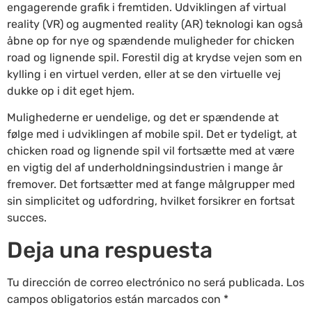
engagerende grafik i fremtiden. Udviklingen af virtual
reality (VR) og augmented reality (AR) teknologi kan også
åbne op for nye og spændende muligheder for chicken
road og lignende spil. Forestil dig at krydse vejen som en
kylling i en virtuel verden, eller at se den virtuelle vej
dukke op i dit eget hjem.
Mulighederne er uendelige, og det er spændende at
følge med i udviklingen af mobile spil. Det er tydeligt, at
chicken road og lignende spil vil fortsætte med at være
en vigtig del af underholdningsindustrien i mange år
fremover. Det fortsætter med at fange målgrupper med
sin simplicitet og udfordring, hvilket forsikrer en fortsat
succes.
Deja una respuesta
Tu dirección de correo electrónico no será publicada.
Los
campos obligatorios están marcados con
*