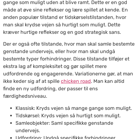
gange som muligt uden at blive ramt. Dette er en god
måde at øve sine reflekser og lære spillet at kende. En
anden populær tilstand er tidskørselstilstanden, hvor
man skal krydse vejen så hurtigt som muligt. Dette
kræver hurtige reflekser og en god strategisk sans.
Der er også ofte tilstande, hvor man skal samle bestemte
genstande undervejs, eller hvor man skal undgå
bestemte typer forhindringer. Disse tilstande tilføjer et
ekstra lag af kompleksitet og gør spillet mere
udfordrende og engagerende. Variationerne gør, at man
ikke keder sig af at spille
chicken road
. Man kan altid
finde en ny udfordring, der passer til ens
færdighedsniveau.
Klassisk: Kryds vejen så mange gange som muligt.
Tidskørsel: Kryds vejen så hurtigt som muligt.
Samleobjekter: Saml specifikke genstande
undervejs.
Udfordring: Undgå specifikke forhindringer.