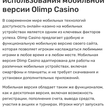
использования мобильной
версии Olimp Casino
В современном мире мобильных технологий
доступность онлайн-казино на мобильных
устройствах является одним из ключевых факторов
успеха. Olimp Casino предлагает удобную и
функциональную мобильную версию своего сайта,
которая позволяет игрокам наслаждаться любимыми
играми в любое время и в любом месте. Мобильная
версия Olimp Casino адаптирована для работы на
различных мобильных устройствах, включая
смартфоны и планшеты, и не требует скачивания и
установки дополнительных приложений.
Мобильная версия обладает таким же функционалом,
как и десктопная версия, включая возможность
регистрации, пополнения счета, вывода средств,
участия в акциях и турнирах. Игроки могут запускать