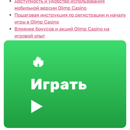
Доступность и удобство использования
мобильной версии Olimp Casino
Пошаговая инструкция по регистрации и началу
игры в Olimp Casino
Влияние бонусов и акций Olimp Casino на
игровой опыт
🔥
Играть
▶️