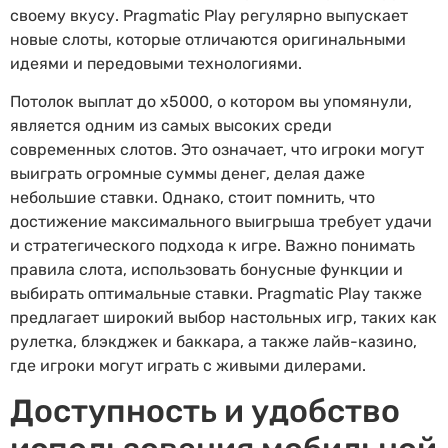
своему вкусу. Pragmatic Play регулярно выпускает
новые слоты, которые отличаются оригинальными
идеями и передовыми технологиями.
Потолок выплат до x5000, о котором вы упомянули,
является одним из самых высоких среди
современных слотов. Это означает, что игроки могут
выиграть огромные суммы денег, делая даже
небольшие ставки. Однако, стоит помнить, что
достижение максимального выигрыша требует удачи
и стратегического подхода к игре. Важно понимать
правила слота, использовать бонусные функции и
выбирать оптимальные ставки. Pragmatic Play также
предлагает широкий выбор настольных игр, таких как
рулетка, блэкджек и баккара, а также лайв-казино,
где игроки могут играть с живыми дилерами.
Доступность и удобство