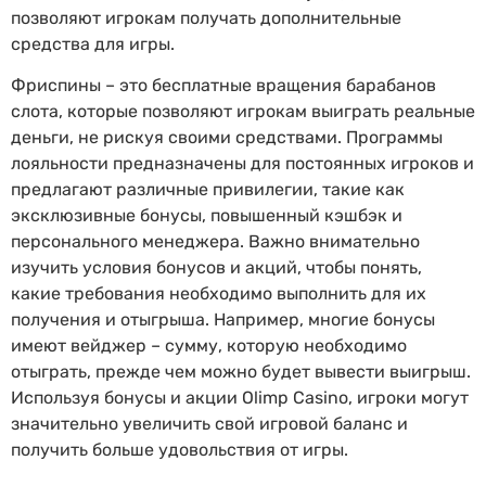
позволяют игрокам получать дополнительные
средства для игры.
Фриспины – это бесплатные вращения барабанов
слота, которые позволяют игрокам выиграть реальные
деньги, не рискуя своими средствами. Программы
лояльности предназначены для постоянных игроков и
предлагают различные привилегии, такие как
эксклюзивные бонусы, повышенный кэшбэк и
персонального менеджера. Важно внимательно
изучить условия бонусов и акций, чтобы понять,
какие требования необходимо выполнить для их
получения и отыгрыша. Например, многие бонусы
имеют вейджер – сумму, которую необходимо
отыграть, прежде чем можно будет вывести выигрыш.
Используя бонусы и акции Olimp Casino, игроки могут
значительно увеличить свой игровой баланс и
получить больше удовольствия от игры.