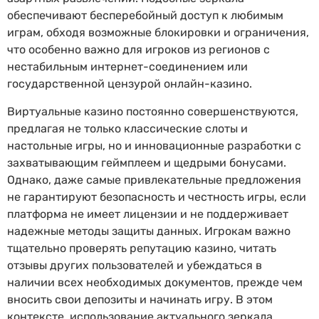
обеспечивают бесперебойный доступ к любимым
играм, обходя возможные блокировки и ограничения,
что особенно важно для игроков из регионов с
нестабильным интернет-соединением или
государственной цензурой онлайн-казино.
Виртуальные казино постоянно совершенствуются,
предлагая не только классические слоты и
настольные игры, но и инновационные разработки с
захватывающим геймплеем и щедрыми бонусами.
Однако, даже самые привлекательные предложения
не гарантируют безопасность и честность игры, если
платформа не имеет лицензии и не поддерживает
надежные методы защиты данных. Игрокам важно
тщательно проверять репутацию казино, читать
отзывы других пользователей и убеждаться в
наличии всех необходимых документов, прежде чем
вносить свои депозиты и начинать игру. В этом
контексте, использование актуального зеркала