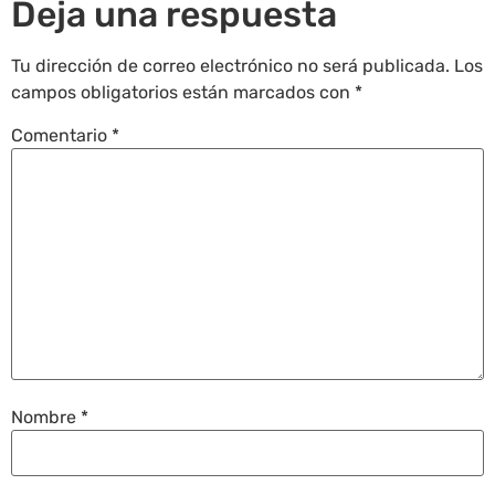
Deja una respuesta
Tu dirección de correo electrónico no será publicada.
Los
campos obligatorios están marcados con
*
Comentario
*
Nombre
*