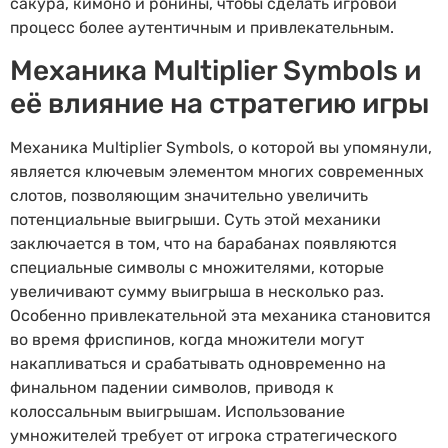
сакура, кимоно и ронины, чтобы сделать игровой
процесс более аутентичным и привлекательным.
Механика Multiplier Symbols и
её влияние на стратегию игры
Механика Multiplier Symbols, о которой вы упомянули,
является ключевым элементом многих современных
слотов, позволяющим значительно увеличить
потенциальные выигрыши. Суть этой механики
заключается в том, что на барабанах появляются
специальные символы с множителями, которые
увеличивают сумму выигрыша в несколько раз.
Особенно привлекательной эта механика становится
во время фриспинов, когда множители могут
накапливаться и срабатывать одновременно на
финальном падении символов, приводя к
колоссальным выигрышам. Использование
умножителей требует от игрока стратегического