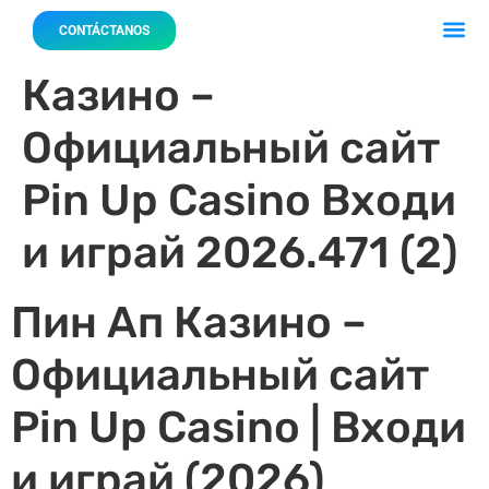
Acerca 
Nuestro
CONTÁCTANOS
Казино –
Официальный сайт
Pin Up Casino Входи
и играй 2026.471 (2)
Пин Ап Казино –
Официальный сайт
Pin Up Casino | Входи
и играй (2026)