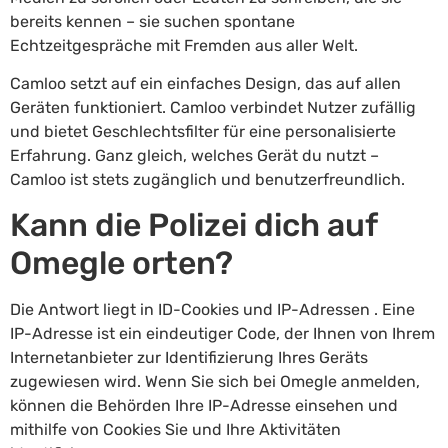
bereits kennen – sie suchen spontane
Echtzeitgespräche mit Fremden aus aller Welt.
Camloo setzt auf ein einfaches Design, das auf allen
Geräten funktioniert. Camloo verbindet Nutzer zufällig
und bietet Geschlechtsfilter für eine personalisierte
Erfahrung. Ganz gleich, welches Gerät du nutzt –
Camloo ist stets zugänglich und benutzerfreundlich.
Kann die Polizei dich auf
Omegle orten?
Die Antwort liegt in ID-Cookies und IP-Adressen . Eine
IP-Adresse ist ein eindeutiger Code, der Ihnen von Ihrem
Internetanbieter zur Identifizierung Ihres Geräts
zugewiesen wird. Wenn Sie sich bei Omegle anmelden,
können die Behörden Ihre IP-Adresse einsehen und
mithilfe von Cookies Sie und Ihre Aktivitäten