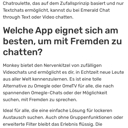
Chatroulette, das auf dem Zufallsprinzip basiert und nur
Textchats ermöglicht, kannst du bei Emerald Chat
through Text oder Video chatten.
Welche App eignet sich am
besten, um mit Fremden zu
chatten?
Monkey bietet den Nervenkitzel von zufälligen
Videochats und ermöglicht es dir, in Echtzeit neue Leute
aus aller Welt kennenzulernen. Es ist eine tolle
Alternative zu Omegle oder OmeTV für alle, die nach
spannenden Omegle-Chats oder der Möglichkeit
suchen, mit Fremden zu sprechen.
Ideal für alle, die eine einfache Lösung für lockeren
Austausch suchen. Auch ohne Gruppenfunktionen oder
erweiterte Filter bleibt das Erlebnis flüssig. Die