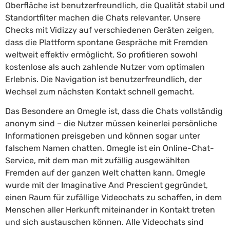
Oberfläche ist benutzerfreundlich, die Qualität stabil und
Standortfilter machen die Chats relevanter. Unsere
Checks mit Vidizzy auf verschiedenen Geräten zeigen,
dass die Plattform spontane Gespräche mit Fremden
weltweit effektiv ermöglicht. So profitieren sowohl
kostenlose als auch zahlende Nutzer vom optimalen
Erlebnis. Die Navigation ist benutzerfreundlich, der
Wechsel zum nächsten Kontakt schnell gemacht.
Das Besondere an Omegle ist, dass die Chats vollständig
anonym sind – die Nutzer müssen keinerlei persönliche
Informationen preisgeben und können sogar unter
falschem Namen chatten. Omegle ist ein Online-Chat-
Service, mit dem man mit zufällig ausgewählten
Fremden auf der ganzen Welt chatten kann. Omegle
wurde mit der Imaginative And Prescient gegründet,
einen Raum für zufällige Videochats zu schaffen, in dem
Menschen aller Herkunft miteinander in Kontakt treten
und sich austauschen können. Alle Videochats sind