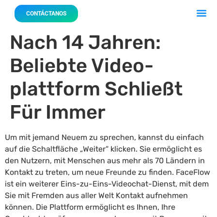
Acerca 
Nuestro
CONTÁCTANOS
Nach 14 Jahren:
Beliebte Video-
plattform Schließt
Für Immer
Um mit jemand Neuem zu sprechen, kannst du einfach
auf die Schaltfläche „Weiter“ klicken. Sie ermöglicht es
den Nutzern, mit Menschen aus mehr als 70 Ländern in
Kontakt zu treten, um neue Freunde zu finden. FaceFlow
ist ein weiterer Eins-zu-Eins-Videochat-Dienst, mit dem
Sie mit Fremden aus aller Welt Kontakt aufnehmen
können. Die Plattform ermöglicht es Ihnen, Ihre