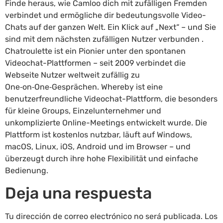
Finde heraus, wie Camloo dich mit zufälligen Fremden
verbindet und ermögliche dir bedeutungsvolle Video-
Chats auf der ganzen Welt. Ein Klick auf „Next“ – und Sie
sind mit dem nächsten zufälligen Nutzer verbunden .
Chatroulette ist ein Pionier unter den spontanen
Videochat-Plattformen – seit 2009 verbindet die
Webseite Nutzer weltweit zufällig zu
One‑on‑One‑Gesprächen. Whereby ist eine
benutzerfreundliche Videochat-Plattform, die besonders
für kleine Groups, Einzelunternehmer und
unkomplizierte Online-Meetings entwickelt wurde. Die
Plattform ist kostenlos nutzbar, läuft auf Windows,
macOS, Linux, iOS, Android und im Browser – und
überzeugt durch ihre hohe Flexibilität und einfache
Bedienung.
Deja una respuesta
Tu dirección de correo electrónico no será publicada.
Los