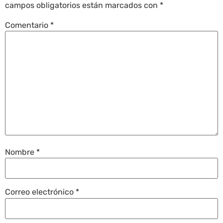
campos obligatorios están marcados con
*
Comentario
*
Nombre
*
Correo electrónico
*