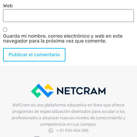
Web
Guarda mi nombre, correo electrónico y web en este
navegador para la próxima vez que comente.
NetCram es una plataforma educativa en línea que ofrece
programas de especialización diseñados para ayudar a los
profesionales a alcanzar nuevos niveles de conocimiento y
competencia en sus campos.
+ 51 920 456 085