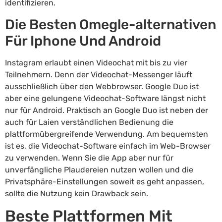
identifizieren.
Die Besten Omegle-alternativen
Für Iphone Und Android
Instagram erlaubt einen Videochat mit bis zu vier
Teilnehmern. Denn der Videochat-Messenger läuft
ausschließlich über den Webbrowser. Google Duo ist
aber eine gelungene Videochat-Software längst nicht
nur für Android. Praktisch an Google Duo ist neben der
auch für Laien verständlichen Bedienung die
plattformübergreifende Verwendung. Am bequemsten
ist es, die Videochat-Software einfach im Web-Browser
zu verwenden. Wenn Sie die App aber nur für
unverfängliche Plaudereien nutzen wollen und die
Privatsphäre-Einstellungen soweit es geht anpassen,
sollte die Nutzung kein Drawback sein.
Beste Plattformen Mit