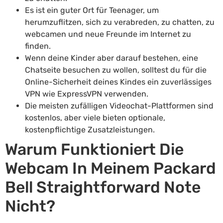
Es ist ein guter Ort für Teenager, um
herumzuflitzen, sich zu verabreden, zu chatten, zu
webcamen und neue Freunde im Internet zu
finden.
Wenn deine Kinder aber darauf bestehen, eine
Chatseite besuchen zu wollen, solltest du für die
Online-Sicherheit deines Kindes ein zuverlässiges
VPN wie ExpressVPN verwenden.
Die meisten zufälligen Videochat-Plattformen sind
kostenlos, aber viele bieten optionale,
kostenpflichtige Zusatzleistungen.
Warum Funktioniert Die
Webcam In Meinem Packard
Bell Straightforward Note
Nicht?