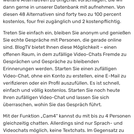
dann gerne in unserer Datenbank mit aufnehmen. Von
diesen 48 Alternativen sind forty two zu 100 percent
kostenlos, four frei zugänglich und 2 kostenpflichtig.
Treten Sie einfach ein, bleiben Sie anonym und genießen
Sie echte Gespräche mit Personen, die gerade online
sind. BlogTV bietet Ihnen diese Möglichkeit – einen
offenen Raum, in dem zufällige Video-Chats Fremde zu
Gesprächen und Gespräche zu bleibenden
Erinnerungen werden. Starten Sie einen zufälligen
Video-Chat, ohne ein Konto zu erstellen, eine E-Mail zu
verifizieren oder ein Profil auszufüllen. Es ist schnell,
einfach und völlig kostenlos. Starten Sie noch heute
Ihren zufälligen Video-Chat und lassen Sie sich
überraschen, wohin Sie das Gespräch führt.
Mit der Funktion „Cam4“ kannst du mit bis zu 4 Personen
gleichzeitig chatten. Allerdings sind nur Sprach- und
Videochats möglich, keine Textchats. Im Gegensatz zu