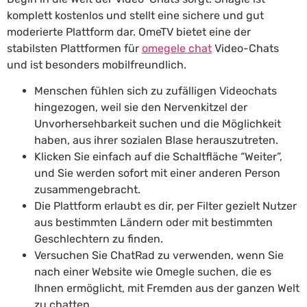
komplett kostenlos und stellt eine sichere und gut
moderierte Plattform dar. OmeTV bietet eine der
stabilsten Plattformen für
omegele chat
Video-Chats
und ist besonders mobilfreundlich.
Menschen fühlen sich zu zufälligen Videochats
hingezogen, weil sie den Nervenkitzel der
Unvorhersehbarkeit suchen und die Möglichkeit
haben, aus ihrer sozialen Blase herauszutreten.
Klicken Sie einfach auf die Schaltfläche “Weiter”,
und Sie werden sofort mit einer anderen Person
zusammengebracht.
Die Plattform erlaubt es dir, per Filter gezielt Nutzer
aus bestimmten Ländern oder mit bestimmten
Geschlechtern zu finden.
Versuchen Sie ChatRad zu verwenden, wenn Sie
nach einer Website wie Omegle suchen, die es
Ihnen ermöglicht, mit Fremden aus der ganzen Welt
zu chatten.