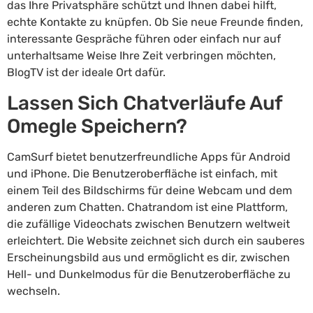
das Ihre Privatsphäre schützt und Ihnen dabei hilft,
echte Kontakte zu knüpfen. Ob Sie neue Freunde finden,
interessante Gespräche führen oder einfach nur auf
unterhaltsame Weise Ihre Zeit verbringen möchten,
BlogTV ist der ideale Ort dafür.
Lassen Sich Chatverläufe Auf
Omegle Speichern?
CamSurf bietet benutzerfreundliche Apps für Android
und iPhone. Die Benutzeroberfläche ist einfach, mit
einem Teil des Bildschirms für deine Webcam und dem
anderen zum Chatten. Chatrandom ist eine Plattform,
die zufällige Videochats zwischen Benutzern weltweit
erleichtert. Die Website zeichnet sich durch ein sauberes
Erscheinungsbild aus und ermöglicht es dir, zwischen
Hell- und Dunkelmodus für die Benutzeroberfläche zu
wechseln.