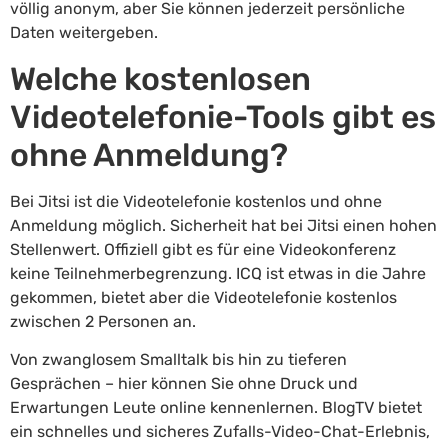
völlig anonym, aber Sie können jederzeit persönliche
Daten weitergeben.
Welche kostenlosen
Videotelefonie-Tools gibt es
ohne Anmeldung?
Bei Jitsi ist die Videotelefonie kostenlos und ohne
Anmeldung möglich. Sicherheit hat bei Jitsi einen hohen
Stellenwert. Offiziell gibt es für eine Videokonferenz
keine Teilnehmerbegrenzung. ICQ ist etwas in die Jahre
gekommen, bietet aber die Videotelefonie kostenlos
zwischen 2 Personen an.
Von zwanglosem Smalltalk bis hin zu tieferen
Gesprächen – hier können Sie ohne Druck und
Erwartungen Leute online kennenlernen. BlogTV bietet
ein schnelles und sicheres Zufalls-Video-Chat-Erlebnis,