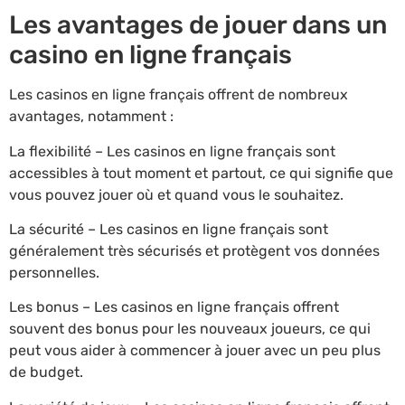
Les avantages de jouer dans un
casino en ligne français
Les casinos en ligne français offrent de nombreux
avantages, notamment :
La flexibilité – Les casinos en ligne français sont
accessibles à tout moment et partout, ce qui signifie que
vous pouvez jouer où et quand vous le souhaitez.
La sécurité – Les casinos en ligne français sont
généralement très sécurisés et protègent vos données
personnelles.
Les bonus – Les casinos en ligne français offrent
souvent des bonus pour les nouveaux joueurs, ce qui
peut vous aider à commencer à jouer avec un peu plus
de budget.