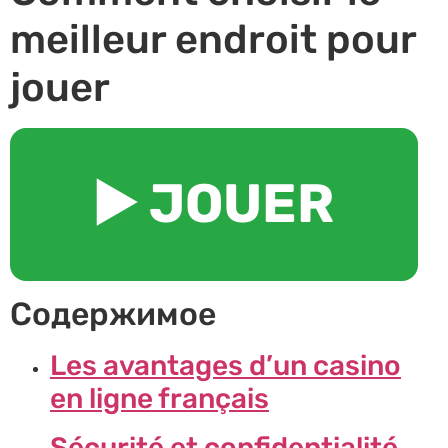
meilleur endroit pour
jouer
▶️ JOUER
Содержимое
Les avantages d’un casino
en ligne français
Sécurité et confidentialité