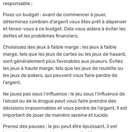
responsable :
Fixez un budget : avant de commencer à jouer,
déterminez combien d’argent vous êtes prêt à dépenser
et tenez-vous à ce budget. Cela vous aidera à éviter les
dettes et les problèmes financiers.
Choisissez des jeux à faible marge : les jeux à faible
marge, tels que les jeux de cartes ou les jeux de hasard,
sont généralement plus favorables aux joueurs. Évitez
les jeux à haute marge, tels que les jeux de roulette ou
les jeux de pokers, qui peuvent vous faire perdre de
l’argent.
Ne jouez pas sous l’influence : le jeu sous l’influence de
l’alcool ou de la drogue peut vous faire prendre des
décisions irraisonnables et vous perdre de l’argent. Il est
important de jouer de manière sereine et lucide.
Prenez des pauses : le jeu peut être épuissant, il est