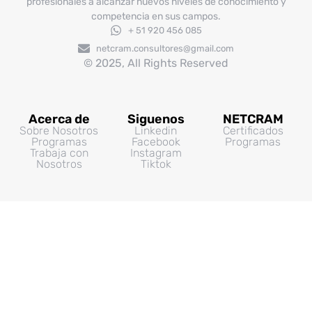
profesionales a alcanzar nuevos niveles de conocimiento y
competencia en sus campos.
+ 51 920 456 085
netcram.consultores@gmail.com
© 2025, All Rights Reserved
Acerca de
Siguenos
NETCRAM
Sobre Nosotros
Linkedin
Certificados
Programas
Facebook
Programas
Trabaja con
Instagram
Nosotros
Tiktok