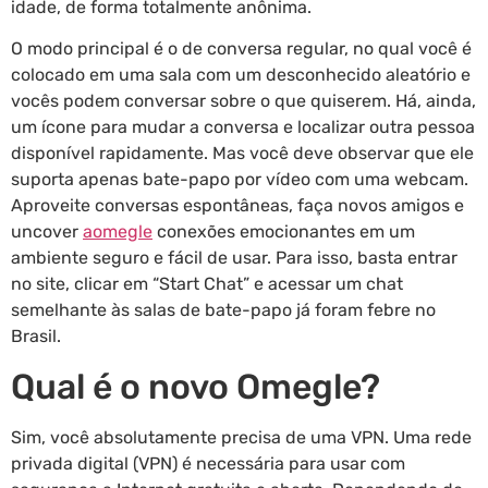
idade, de forma totalmente anônima.
O modo principal é o de conversa regular, no qual você é
colocado em uma sala com um desconhecido aleatório e
vocês podem conversar sobre o que quiserem. Há, ainda,
um ícone para mudar a conversa e localizar outra pessoa
disponível rapidamente. Mas você deve observar que ele
suporta apenas bate-papo por vídeo com uma webcam.
Aproveite conversas espontâneas, faça novos amigos e
uncover
aomegle
conexões emocionantes em um
ambiente seguro e fácil de usar. Para isso, basta entrar
no site, clicar em “Start Chat” e acessar um chat
semelhante às salas de bate-papo já foram febre no
Brasil.
Qual é o novo Omegle?
Sim, você absolutamente precisa de uma VPN. Uma rede
privada digital (VPN) é necessária para usar com