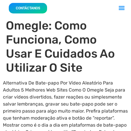
Acerca 
Nuestro
CONTÁCTANOS
Omegle: Como
Funciona, Como
Usar E Cuidados Ao
Utilizar O Site
Alternativa De Bate-papo Por Vídeo Aleatório Para
Adultos 5 Melhores Web Sites Como O Omegle Seja para
criar vídeos divertidos, fazer reações ou simplesmente
salvar lembranças, gravar seu bate-papo pode ser o
primeiro passo para algo muito maior. Prefira plataformas
que tenham moderação ativa e botão de “reportar”.
Mostrar como é o dia a dia em plataformas de bate-papo