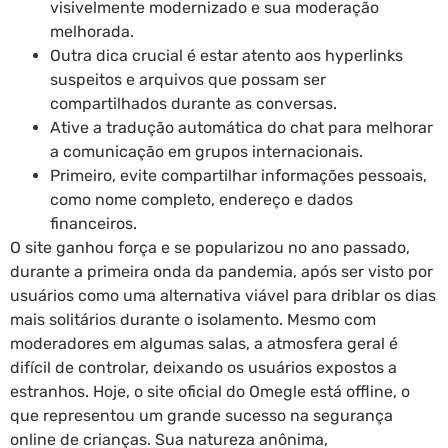
visivelmente modernizado e sua moderação
melhorada.
Outra dica crucial é estar atento aos hyperlinks
suspeitos e arquivos que possam ser
compartilhados durante as conversas.
Ative a tradução automática do chat para melhorar
a comunicação em grupos internacionais.
Primeiro, evite compartilhar informações pessoais,
como nome completo, endereço e dados
financeiros.
O site ganhou força e se popularizou no ano passado,
durante a primeira onda da pandemia, após ser visto por
usuários como uma alternativa viável para driblar os dias
mais solitários durante o isolamento. Mesmo com
moderadores em algumas salas, a atmosfera geral é
difícil de controlar, deixando os usuários expostos a
estranhos. Hoje, o site oficial do Omegle está offline, o
que representou um grande sucesso na segurança
online de crianças. Sua natureza anônima,