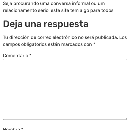
Seja procurando uma conversa informal ou um
relacionamento sério, este site tem algo para todos.
Deja una respuesta
Tu dirección de correo electrónico no será publicada.
Los
campos obligatorios están marcados con
*
Comentario
*
Nombre
*