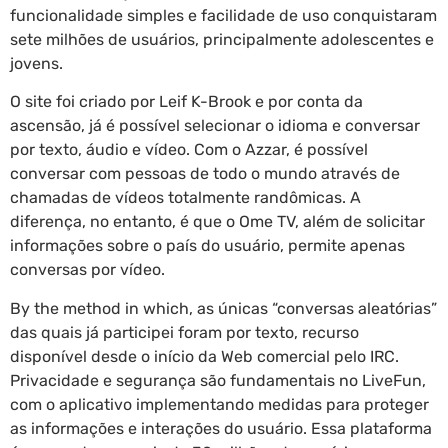
funcionalidade simples e facilidade de uso conquistaram
sete milhões de usuários, principalmente adolescentes e
jovens.
O site foi criado por Leif K-Brook e por conta da
ascensão, já é possível selecionar o idioma e conversar
por texto, áudio e vídeo. Com o Azzar, é possível
conversar com pessoas de todo o mundo através de
chamadas de vídeos totalmente randômicas. A
diferença, no entanto, é que o Ome TV, além de solicitar
informações sobre o país do usuário, permite apenas
conversas por vídeo.
By the method in which, as únicas “conversas aleatórias”
das quais já participei foram por texto, recurso
disponível desde o início da Web comercial pelo IRC.
Privacidade e segurança são fundamentais no LiveFun,
com o aplicativo implementando medidas para proteger
as informações e interações do usuário. Essa plataforma