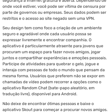
segurança a Internet gratuita e aberta. Dependendo de
onde você estiver, você pode ser vítima de censura por
parte de governos ou empresas. Seus dados podem ser
restritos e o acesso ao site negado sem uma VPN.
Seu design tem como foco a criação de um ambiente
seguro e agradável onde cada usuário possa se
expressar livremente e encontrar companhia. O
aplicativo é particularmente atraente para jovens que
procuram um espaço para fazer novos amigos, jogar
juntos e compartilhar experiências e emoções pessoais.
Participe de atividades para quebrar o gelo, jogue e
interaja com pessoas de todo o mundo que pensam da
mesma forma. Usuários que preferem não se expor em
chamadas de vídeo podem recorrer a opções como o
aplicativo Random Chat (bate-papo aleatório, em
tradução livre), disponível para Android.
Não deixe de encontrar ótimas pessoas e baixe o
aplicativo Skout para começar a procurar novos amigos.