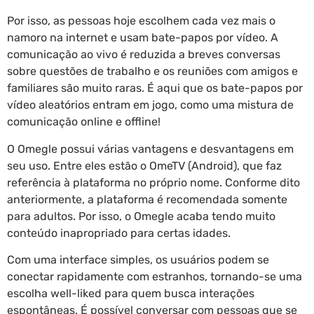
Por isso, as pessoas hoje escolhem cada vez mais o
namoro na internet e usam bate-papos por vídeo. A
comunicação ao vivo é reduzida a breves conversas
sobre questões de trabalho e os reuniões com amigos e
familiares são muito raras. É aqui que os bate-papos por
vídeo aleatórios entram em jogo, como uma mistura de
comunicação online e offline!
O Omegle possui várias vantagens e desvantagens em
seu uso. Entre eles estão o OmeTV (Android), que faz
referência à plataforma no próprio nome. Conforme dito
anteriormente, a plataforma é recomendada somente
para adultos. Por isso, o Omegle acaba tendo muito
conteúdo inapropriado para certas idades.
Com uma interface simples, os usuários podem se
conectar rapidamente com estranhos, tornando-se uma
escolha well-liked para quem busca interações
espontâneas. É possível conversar com pessoas que se