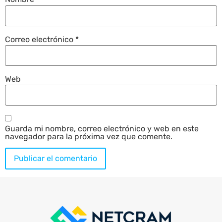
Correo electrónico
*
Web
Guarda mi nombre, correo electrónico y web en este
navegador para la próxima vez que comente.