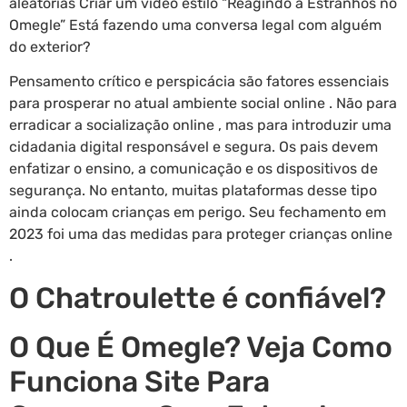
aleatórias Criar um vídeo estilo “Reagindo a Estranhos no
Omegle” Está fazendo uma conversa legal com alguém
do exterior?
Pensamento crítico e perspicácia são fatores essenciais
para prosperar no atual ambiente social online . Não para
erradicar a socialização online , mas para introduzir uma
cidadania digital responsável e segura. Os pais devem
enfatizar o ensino, a comunicação e os dispositivos de
segurança. No entanto, muitas plataformas desse tipo
ainda colocam crianças em perigo. Seu fechamento em
2023 foi uma das medidas para proteger crianças online
.
O Chatroulette é confiável?
O Que É Omegle? Veja Como
Funciona Site Para