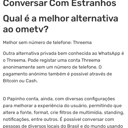
Conversar Com Estranhos
Qual é a melhor alternativa
ao ometv?
Melhor sem número de telefone: Threema
Outra alternativa privada bem conhecida ao WhatsApp é
o Threema. Pode registar uma conta Threema
anonimamente sem um número de telefone. O
pagamento anónimo também é possível através de
Bitcoin ou Cash.
O Papinho conta, ainda, com diversas configurações
para melhorar a experiência do usuário, permitindo que
altere a fonte, format, crie filtros de multimídia, standing,
notificações, entre outros. É possível conversar com
pessoas de diversos locais do Brasil e do mundo usando