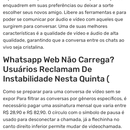
enquadrem em suas preferências ou deixar a sorte
escolher seus novos amigo. Libere as ferramentas e para
poder se comunicar por áudio e vídeo com aqueles que
surgirem para conversar. Uma de suas melhores
características é a qualidade de vídeo e áudio de alta
qualidade, garantindo que a conversa entre os chats ao
vivo seja cristalina.
Whatsapp Web Não Carrega?
Usuários Reclamam De
Instabilidade Nesta Quinta (
Como se preparar para uma conversa de vídeo sem se
expor Para filtrar as conversas por gêneros específicos, é
necessário pagar uma assinatura mensal que varia entre
R$ 28,90 e R$ 82,90. O círculo com o símbolo de pausa é
usado para desconectar a chamada, já a flechinha no
canto direito inferior permite mudar de videochamada.