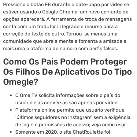
Pressione o botão F8 durante o bate-papo por vídeo se
estiver usando o Google Chrome; um novo conjunto de
opções aparecerá. A ferramenta de troca de mensagens
conta com um tradutor integrado e recurso para a
correção do texto do outro. Tornou-se menos uma
comunidade que abre a mente e fomenta a amizade e
mais uma plataforma de namoro com perfis falsos.
Como Os Pais Podem Proteger
Os Filhos De Aplicativos Do Tipo
Omegle?
O Ome TV solicita informações sobre o país do
usuário e as conversas são apenas por vídeo.
Plataforma online permite que usuário verifique
‘últimos seguidores no Instagram’ sem a exigência
de login e permissões de acesso; veja como usar
Somente em 2020, o site ChatRoulette foi