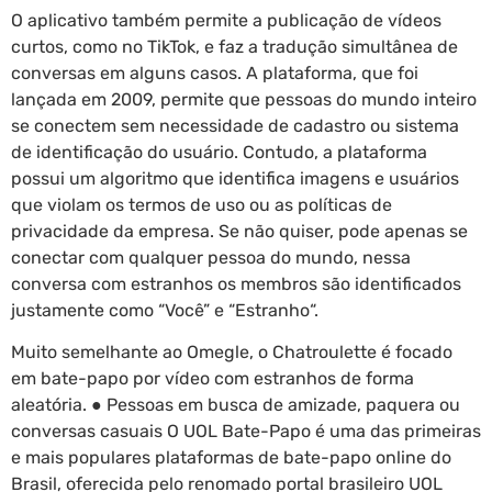
O aplicativo também permite a publicação de vídeos
curtos, como no TikTok, e faz a tradução simultânea de
conversas em alguns casos. A plataforma, que foi
lançada em 2009, permite que pessoas do mundo inteiro
se conectem sem necessidade de cadastro ou sistema
de identificação do usuário. Contudo, a plataforma
possui um algoritmo que identifica imagens e usuários
que violam os termos de uso ou as políticas de
privacidade da empresa. Se não quiser, pode apenas se
conectar com qualquer pessoa do mundo, nessa
conversa com estranhos os membros são identificados
justamente como “Você” e “Estranho“.
Muito semelhante ao Omegle, o Chatroulette é focado
em bate-papo por vídeo com estranhos de forma
aleatória. ● Pessoas em busca de amizade, paquera ou
conversas casuais O UOL Bate-Papo é uma das primeiras
e mais populares plataformas de bate-papo online do
Brasil, oferecida pelo renomado portal brasileiro UOL