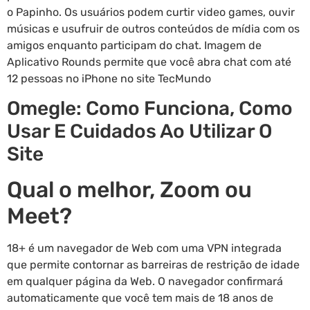
o Papinho. Os usuários podem curtir video games, ouvir
músicas e usufruir de outros conteúdos de mídia com os
amigos enquanto participam do chat. Imagem de
Aplicativo Rounds permite que você abra chat com até
12 pessoas no iPhone no site TecMundo
Omegle: Como Funciona, Como
Usar E Cuidados Ao Utilizar O
Site
Qual o melhor, Zoom ou
Meet?
18+ é um navegador de Web com uma VPN integrada
que permite contornar as barreiras de restrição de idade
em qualquer página da Web. O navegador confirmará
automaticamente que você tem mais de 18 anos de