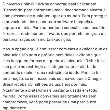
(Universo Online). Para se conectar, basta clicar em
“Descobrir” para entrar em uma videochamada aleatória
com pessoas de qualquer lugar do mundo. Para proteger
a privacidade dos usuários, o software bloqueia a
captura de tela. Para aumentar a conexão, cada usuário
é representado por uma avatar, que permite um grau de
personalização sem muita exposição.
Mas, a opção aqui é conversar com eles e explicar que os
bloqueios são para o próprio bem deles, evitando que
eles busquem formas de quebrar o bloqueio. O site faz a
sua parte ao restringir as categorias, criar alerta de
conteúdo e definir uma restrição de idade. Para se ter
uma noção, só em nosso país estima-se que o Omegle
Brasil receba 7,5 milhões de usuários por mês.
Atualmente a plataforma é bastante usada em todo
mundo. Como essas conversas são totalmente sem
compromisso, você pode passar de uma para outra
rapidamente.