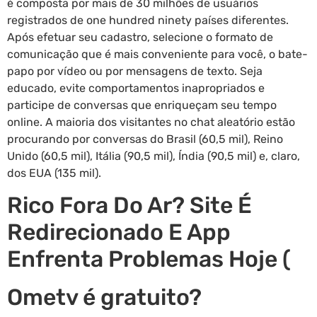
é composta por mais de 30 milhões de usuários
registrados de one hundred ninety países diferentes.
Após efetuar seu cadastro, selecione o formato de
comunicação que é mais conveniente para você, o bate-
papo por vídeo ou por mensagens de texto. Seja
educado, evite comportamentos inapropriados e
participe de conversas que enriqueçam seu tempo
online. A maioria dos visitantes no chat aleatório estão
procurando por conversas do Brasil (60,5 mil), Reino
Unido (60,5 mil), Itália (90,5 mil), Índia (90,5 mil) e, claro,
dos EUA (135 mil).
Rico Fora Do Ar? Site É
Redirecionado E App
Enfrenta Problemas Hoje (
Ometv é gratuito?