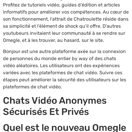
Profitez de tutoriels vidéo, guides d’édition et articles
informatifs pour améliorer vos compétences. Au cœur de
son fonctionnement, l’attrait de Chatroulette réside dans
sa simplicité et l’élément de shock qu’il offre. D’autres
youtubeurs invitaient leur communauté à se rendre sur
Omegle, et à les trouver, au hasard, sur le site.
Bonjour est une autre plateforme axée sur la connexion
de personnes du monde entier by way of des chats
vidéo aléatoires. Les utilisateurs ont des expériences
variées avec les plateformes de chat vidéo. Suivre ces
étapes peut améliorer la sécurité des utilisateurs sur les
plateformes de chat vidéo.
Chats Vidéo Anonymes
Sécurisés Et Privés
Quel est le nouveau Omegle