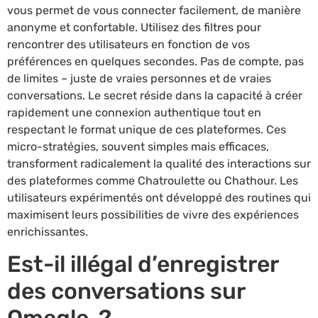
vous permet de vous connecter facilement, de manière
anonyme et confortable. Utilisez des filtres pour
rencontrer des utilisateurs en fonction de vos
préférences en quelques secondes. Pas de compte, pas
de limites – juste de vraies personnes et de vraies
conversations. Le secret réside dans la capacité à créer
rapidement une connexion authentique tout en
respectant le format unique de ces plateformes. Ces
micro-stratégies, souvent simples mais efficaces,
transforment radicalement la qualité des interactions sur
des plateformes comme Chatroulette ou Chathour. Les
utilisateurs expérimentés ont développé des routines qui
maximisent leurs possibilities de vivre des expériences
enrichissantes.
Est-il illégal d’enregistrer
des conversations sur
Omegle ?