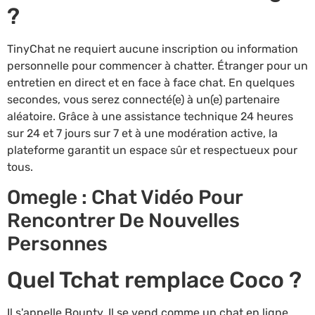
?
TinyChat ne requiert aucune inscription ou information
personnelle pour commencer à chatter. Étranger pour un
entretien en direct et en face à face chat. En quelques
secondes, vous serez connecté(e) à un(e) partenaire
aléatoire. Grâce à une assistance technique 24 heures
sur 24 et 7 jours sur 7 et à une modération active, la
plateforme garantit un espace sûr et respectueux pour
tous.
Omegle : Chat Vidéo Pour
Rencontrer De Nouvelles
Personnes
Quel Tchat remplace Coco ?
Il s'appelle Bounty. Il se vend comme un chat en ligne