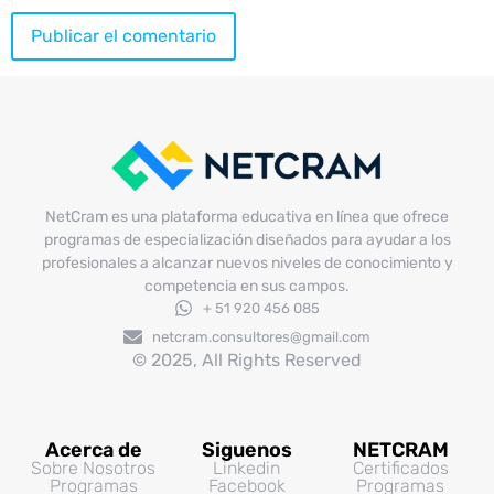
NetCram es una plataforma educativa en línea que ofrece
programas de especialización diseñados para ayudar a los
profesionales a alcanzar nuevos niveles de conocimiento y
competencia en sus campos.
+ 51 920 456 085
netcram.consultores@gmail.com
© 2025, All Rights Reserved
Acerca de
Siguenos
NETCRAM
Sobre Nosotros
Linkedin
Certificados
Programas
Facebook
Programas