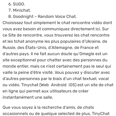
SUGO.
Minichat.
Goodnight – Random Voice Chat.
Choisissez tout simplement le chat rencontre vidéo dont
vous avez besoin et communiquez directement ici. Sur
ce Site de rencontre, vous trouverez les chat rencontre
et les tchat anonyme les plus populaires d’Ukraine, de
Russie, des États-Unis, d’Allemagne, de France et
d’autres pays. Il ne fait aucun doute qu’Omegle est un
site exceptionnel pour chatter avec des personnes du
monde entier, mais ce n’est certainement pas le seul qui
vaille la peine d’être visité. Vous pouvez y discuter avec
d’autres personnes par le biais d’un chat textuel, vocal
ou vidéo. Tinychat (Web Android iOS) est un site de chat
en ligne qui permet aux utilisateurs de créer
instantanément une salle.
Que vous soyez à la recherche d’amis, de chats
occasionnels ou de quelque selected de plus, TinyChat