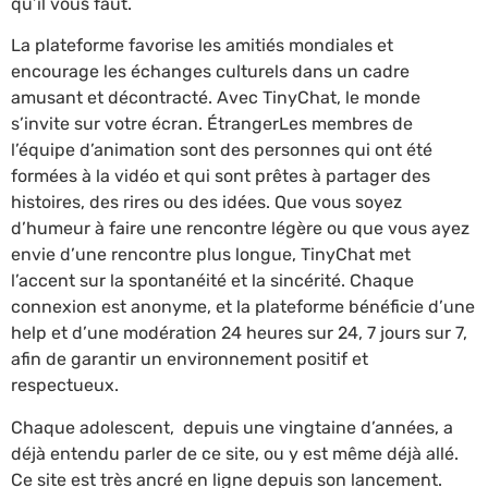
qu’il vous faut.
La plateforme favorise les amitiés mondiales et
encourage les échanges culturels dans un cadre
amusant et décontracté. Avec TinyChat, le monde
s’invite sur votre écran. ÉtrangerLes membres de
l’équipe d’animation sont des personnes qui ont été
formées à la vidéo et qui sont prêtes à partager des
histoires, des rires ou des idées. Que vous soyez
d’humeur à faire une rencontre légère ou que vous ayez
envie d’une rencontre plus longue, TinyChat met
l’accent sur la spontanéité et la sincérité. Chaque
connexion est anonyme, et la plateforme bénéficie d’une
help et d’une modération 24 heures sur 24, 7 jours sur 7,
afin de garantir un environnement positif et
respectueux.
Chaque adolescent, depuis une vingtaine d’années, a
déjà entendu parler de ce site, ou y est même déjà allé.
Ce site est très ancré en ligne depuis son lancement.