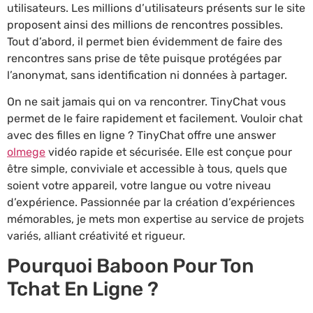
utilisateurs. Les millions d’utilisateurs présents sur le site
proposent ainsi des millions de rencontres possibles.
Tout d’abord, il permet bien évidemment de faire des
rencontres sans prise de tête puisque protégées par
l’anonymat, sans identification ni données à partager.
On ne sait jamais qui on va rencontrer. TinyChat vous
permet de le faire rapidement et facilement. Vouloir chat
avec des filles en ligne ? TinyChat offre une answer
olmege
vidéo rapide et sécurisée. Elle est conçue pour
être simple, conviviale et accessible à tous, quels que
soient votre appareil, votre langue ou votre niveau
d’expérience. Passionnée par la création d’expériences
mémorables, je mets mon expertise au service de projets
variés, alliant créativité et rigueur.
Pourquoi Baboon Pour Ton
Tchat En Ligne ?