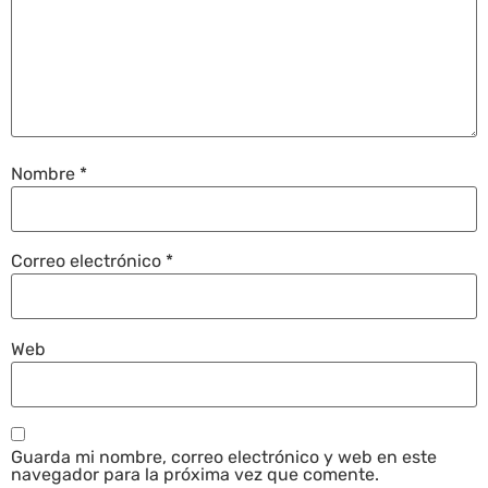
Nombre
*
Correo electrónico
*
Web
Guarda mi nombre, correo electrónico y web en este
navegador para la próxima vez que comente.