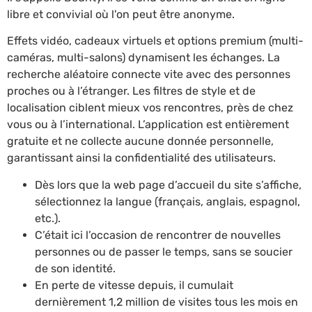
libre et convivial où l'on peut être anonyme.
Effets vidéo, cadeaux virtuels et options premium (multi-
caméras, multi-salons) dynamisent les échanges. La
recherche aléatoire connecte vite avec des personnes
proches ou à l’étranger. Les filtres de style et de
localisation ciblent mieux vos rencontres, près de chez
vous ou à l’international. L’application est entièrement
gratuite et ne collecte aucune donnée personnelle,
garantissant ainsi la confidentialité des utilisateurs.
Dès lors que la web page d’accueil du site s’affiche,
sélectionnez la langue (français, anglais, espagnol,
etc.).
C’était ici l’occasion de rencontrer de nouvelles
personnes ou de passer le temps, sans se soucier
de son identité.
En perte de vitesse depuis, il cumulait
dernièrement 1,2 million de visites tous les mois en