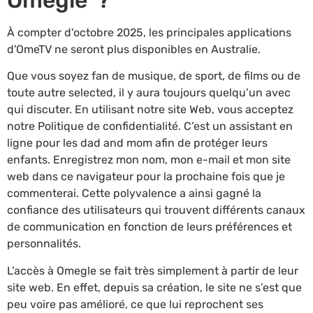
À compter d'octobre 2025, les principales applications
d'OmeTV ne seront plus disponibles en Australie.
Que vous soyez fan de musique, de sport, de films ou de
toute autre selected, il y aura toujours quelqu’un avec
qui discuter. En utilisant notre site Web, vous acceptez
notre Politique de confidentialité. C’est un assistant en
ligne pour les dad and mom afin de protéger leurs
enfants. Enregistrez mon nom, mon e-mail et mon site
web dans ce navigateur pour la prochaine fois que je
commenterai. Cette polyvalence a ainsi gagné la
confiance des utilisateurs qui trouvent différents canaux
de communication en fonction de leurs préférences et
personnalités.
L’accès à Omegle se fait très simplement à partir de leur
site web. En effet, depuis sa création, le site ne s’est que
peu voire pas amélioré, ce que lui reprochent ses