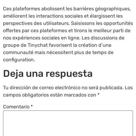
Ces plateformes abolissent les barrières géographiques,
améliorent les interactions sociales et élargissent les
perspectives des utilisateurs. Saisissons les opportunités
offertes par ces plateformes et tirons le meilleur parti de
nos expériences sociales en ligne. Les discussions de
groupe de Tinychat favorisent la création d’une
communauté mais nécessitent plus de temps de
configuration.
Deja una respuesta
Tu dirección de correo electrónico no será publicada.
Los
campos obligatorios están marcados con
*
Comentario
*