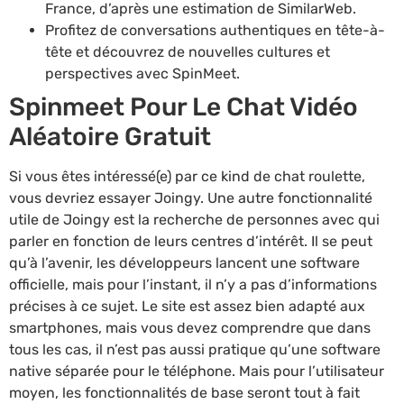
France, d’après une estimation de SimilarWeb.
Profitez de conversations authentiques en tête-à-
tête et découvrez de nouvelles cultures et
perspectives avec SpinMeet.
Spinmeet Pour Le Chat Vidéo
Aléatoire Gratuit
Si vous êtes intéressé(e) par ce kind de chat roulette,
vous devriez essayer Joingy. Une autre fonctionnalité
utile de Joingy est la recherche de personnes avec qui
parler en fonction de leurs centres d’intérêt. Il se peut
qu’à l’avenir, les développeurs lancent une software
officielle, mais pour l’instant, il n’y a pas d’informations
précises à ce sujet. Le site est assez bien adapté aux
smartphones, mais vous devez comprendre que dans
tous les cas, il n’est pas aussi pratique qu’une software
native séparée pour le téléphone. Mais pour l’utilisateur
moyen, les fonctionnalités de base seront tout à fait