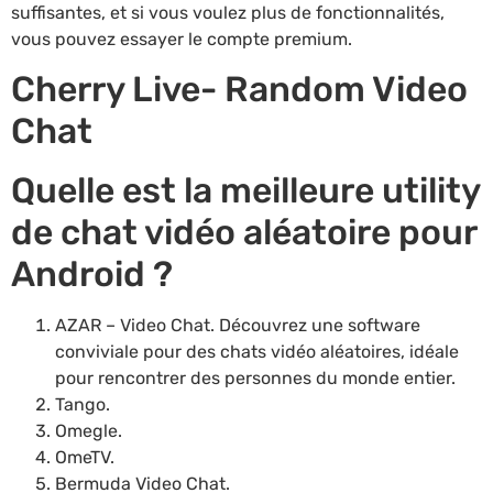
suffisantes, et si vous voulez plus de fonctionnalités,
vous pouvez essayer le compte premium.
Cherry Live- Random Video
Chat
Quelle est la meilleure utility
de chat vidéo aléatoire pour
Android ?
AZAR – Video Chat.
Découvrez une software
conviviale pour des chats vidéo aléatoires, idéale
pour rencontrer des personnes du monde entier.
Tango.
Omegle.
OmeTV.
Bermuda Video Chat.