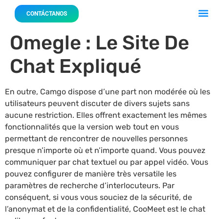
Acerca 
Nuestro
CONTÁCTANOS
Omegle : Le Site De
Chat Expliqué
En outre, Camgo dispose d’une part non modérée où les
utilisateurs peuvent discuter de divers sujets sans
aucune restriction. Elles offrent exactement les mêmes
fonctionnalités que la version web tout en vous
permettant de rencontrer de nouvelles personnes
presque n’importe où et n’importe quand. Vous pouvez
communiquer par chat textuel ou par appel vidéo. Vous
pouvez configurer de manière très versatile les
paramètres de recherche d’interlocuteurs. Par
conséquent, si vous vous souciez de la sécurité, de
l’anonymat et de la confidentialité, CooMeet est le chat