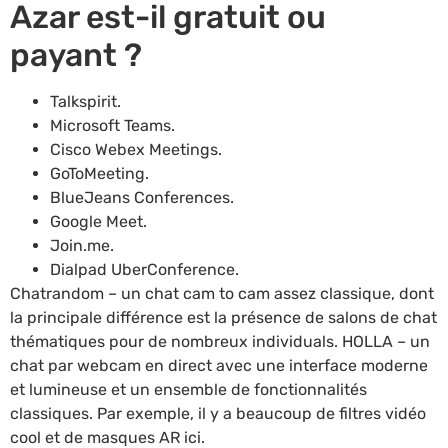
Azar est-il gratuit ou
payant ?
Talkspirit.
Microsoft Teams.
Cisco Webex Meetings.
GoToMeeting.
BlueJeans Conferences.
Google Meet.
Join.me.
Dialpad UberConference.
Chatrandom – un chat cam to cam assez classique, dont
la principale différence est la présence de salons de chat
thématiques pour de nombreux individuals. HOLLA – un
chat par webcam en direct avec une interface moderne
et lumineuse et un ensemble de fonctionnalités
classiques. Par exemple, il y a beaucoup de filtres vidéo
cool et de masques AR ici.