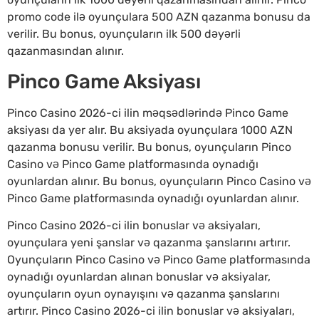
promo code ilə oyunçulara 500 AZN qazanma bonusu da
verilir. Bu bonus, oyunçuların ilk 500 dəyərli
qazanmasından alınır.
Pinco Game Aksiyası
Pinco Casino 2026-ci ilin məqsədlərində Pinco Game
aksiyası da yer alır. Bu aksiyada oyunçulara 1000 AZN
qazanma bonusu verilir. Bu bonus, oyunçuların Pinco
Casino və Pinco Game platformasında oynadığı
oyunlardan alınır. Bu bonus, oyunçuların Pinco Casino və
Pinco Game platformasında oynadığı oyunlardan alınır.
Pinco Casino 2026-ci ilin bonuslar və aksiyaları,
oyunçulara yeni şanslar və qazanma şanslarını artırır.
Oyunçuların Pinco Casino və Pinco Game platformasında
oynadığı oyunlardan alınan bonuslar və aksiyalar,
oyunçuların oyun oynayışını və qazanma şanslarını
artırır. Pinco Casino 2026-ci ilin bonuslar və aksiyaları,