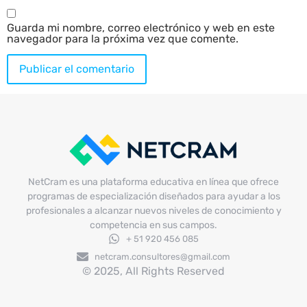
Guarda mi nombre, correo electrónico y web en este
navegador para la próxima vez que comente.
NetCram es una plataforma educativa en línea que ofrece
programas de especialización diseñados para ayudar a los
profesionales a alcanzar nuevos niveles de conocimiento y
competencia en sus campos.
+ 51 920 456 085
netcram.consultores@gmail.com
© 2025, All Rights Reserved