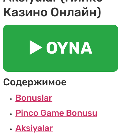
Казино Онлайн)
▶️ OYNA
Содержимое
Bonuslar
Pinco Game Bonusu
Aksiyalar