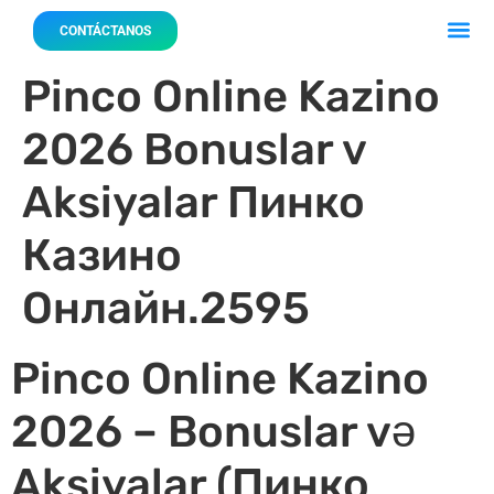
Acerca 
Nuestro
CONTÁCTANOS
Pinco Online Kazino
2026 Bonuslar v
Aksiyalar Пинко
Казино
Онлайн.2595
Pinco Online Kazino
2026 – Bonuslar və
Aksiyalar (Пинко