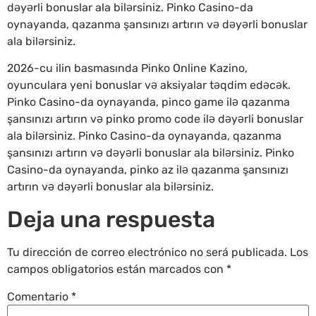
dəyərli bonuslar ala bilərsiniz. Pinko Casino-da
oynayanda, qazanma şansınızı artırın və dəyərli bonuslar
ala bilərsiniz.
2026-cu ilin basmasında Pinko Online Kazino,
oyunculara yeni bonuslar və aksiyalar təqdim edəcək.
Pinko Casino-da oynayanda, pinco game ilə qazanma
şansınızı artırın və pinko promo code ilə dəyərli bonuslar
ala bilərsiniz. Pinko Casino-da oynayanda, qazanma
şansınızı artırın və dəyərli bonuslar ala bilərsiniz. Pinko
Casino-da oynayanda, pinko az ilə qazanma şansınızı
artırın və dəyərli bonuslar ala bilərsiniz.
Deja una respuesta
Tu dirección de correo electrónico no será publicada.
Los
campos obligatorios están marcados con
*
Comentario
*