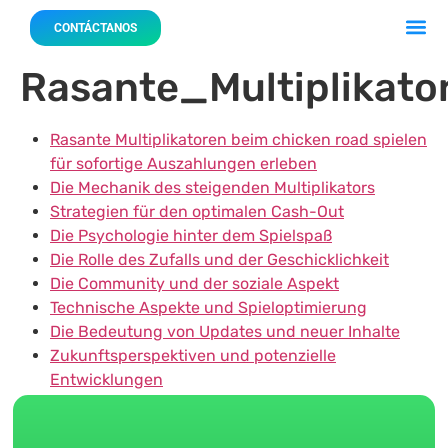
Acerca 
Nuestro
CONTÁCTANOS
Rasante_Multiplikat
Rasante Multiplikatoren beim chicken road spielen
für sofortige Auszahlungen erleben
Die Mechanik des steigenden Multiplikators
Strategien für den optimalen Cash-Out
Die Psychologie hinter dem Spielspaß
Die Rolle des Zufalls und der Geschicklichkeit
Die Community und der soziale Aspekt
Technische Aspekte und Spieloptimierung
Die Bedeutung von Updates und neuer Inhalte
Zukunftsperspektiven und potenzielle
Entwicklungen