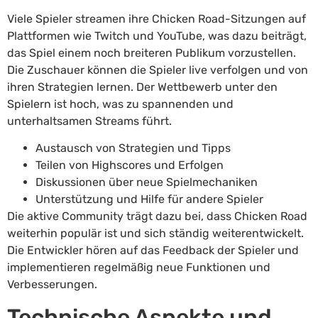
Viele Spieler streamen ihre Chicken Road-Sitzungen auf
Plattformen wie Twitch und YouTube, was dazu beiträgt,
das Spiel einem noch breiteren Publikum vorzustellen.
Die Zuschauer können die Spieler live verfolgen und von
ihren Strategien lernen. Der Wettbewerb unter den
Spielern ist hoch, was zu spannenden und
unterhaltsamen Streams führt.
Austausch von Strategien und Tipps
Teilen von Highscores und Erfolgen
Diskussionen über neue Spielmechaniken
Unterstützung und Hilfe für andere Spieler
Die aktive Community trägt dazu bei, dass Chicken Road
weiterhin populär ist und sich ständig weiterentwickelt.
Die Entwickler hören auf das Feedback der Spieler und
implementieren regelmäßig neue Funktionen und
Verbesserungen.
Technische Aspekte und