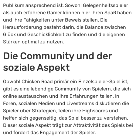
Publikum ansprechend ist. Sowohl Gelegenheitsspieler
als auch erfahrene Gamer können hier ihren Spaß haben
und ihre Fähigkeiten unter Beweis stellen. Die
Herausforderung besteht darin, die Balance zwischen
Glück und Geschicklichkeit zu finden und die eigenen
Stärken optimal zu nutzen.
Die Community und der
soziale Aspekt
Obwohl Chicken Road primär ein Einzelspieler-Spiel ist,
gibt es eine lebendige Community von Spielern, die sich
online austauschen und ihre Erfahrungen teilen. In
Foren, sozialen Medien und Livestreams diskutieren die
Spieler über Strategien, teilen ihre Highscores und
helfen sich gegenseitig, das Spiel besser zu verstehen.
Dieser soziale Aspekt trägt zur Attraktivität des Spiels bei
und fördert das Engagement der Spieler.