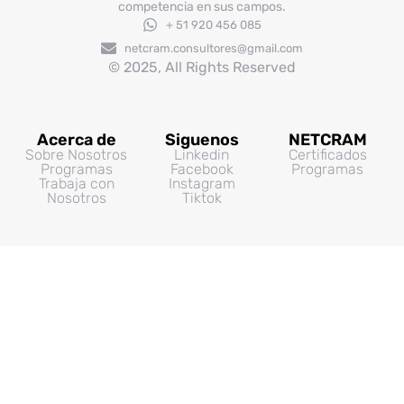
competencia en sus campos.
+ 51 920 456 085
netcram.consultores@gmail.com
© 2025, All Rights Reserved
Acerca de
Siguenos
NETCRAM
Sobre Nosotros
Linkedin
Certificados
Programas
Facebook
Programas
Trabaja con
Instagram
Nosotros
Tiktok