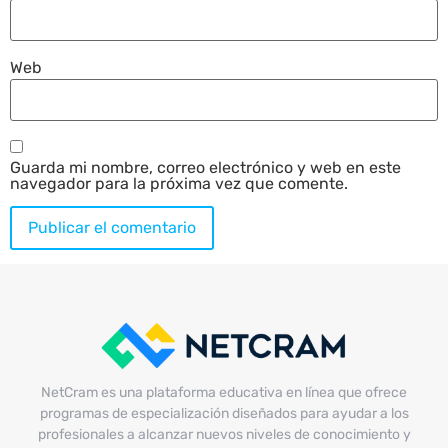
Web
Guarda mi nombre, correo electrónico y web en este
navegador para la próxima vez que comente.
NetCram es una plataforma educativa en línea que ofrece
programas de especialización diseñados para ayudar a los
profesionales a alcanzar nuevos niveles de conocimiento y