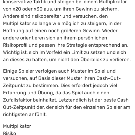
konservative Taktik und steigen bei einem Multiplikator
von x20 oder x30 aus, um ihren Gewinn zu sichern.
Andere sind risikobereiter und versuchen, den
Multiplikator so lange wie möglich zu steigern, in der
Hoffnung auf einen noch größeren Gewinn. Wieder
andere orientieren sich an ihrem persönlichen
Risikoprofil und passen ihre Strategie entsprechend an.
Wichtig ist, sich im Vorfeld ein Limit zu setzen und sich
an dieses zu halten, um nicht den Überblick zu verlieren.
Einige Spieler verfolgen auch Muster im Spiel und
versuchen, auf Basis dieser Muster ihren Cash-Out-
Zeitpunkt zu bestimmen. Dies erfordert jedoch viel
Erfahrung und Übung, da das Spiel auch einen
Zufallsfaktor beinhaltet. Letztendlich ist der beste Cash-
Out-Zeitpunkt der, der sich für den einzelnen Spieler am
richtigsten anfühlt.
Multiplikator
Risiko