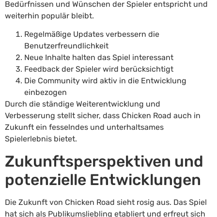
Bedürfnissen und Wünschen der Spieler entspricht und
weiterhin populär bleibt.
Regelmäßige Updates verbessern die
Benutzerfreundlichkeit
Neue Inhalte halten das Spiel interessant
Feedback der Spieler wird berücksichtigt
Die Community wird aktiv in die Entwicklung
einbezogen
Durch die ständige Weiterentwicklung und
Verbesserung stellt sicher, dass Chicken Road auch in
Zukunft ein fesselndes und unterhaltsames
Spielerlebnis bietet.
Zukunftsperspektiven und
potenzielle Entwicklungen
Die Zukunft von Chicken Road sieht rosig aus. Das Spiel
hat sich als Publikumsliebling etabliert und erfreut sich